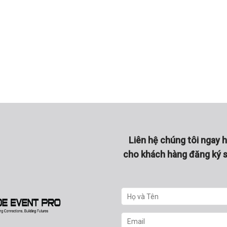
Liên hệ chúng tôi ngay 
cho khách hàng đăng ký s