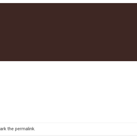
ark the
permalink
.