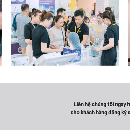
Liên hệ chúng tôi ngay 
cho khách hàng đăng ký s