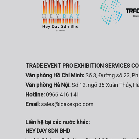
TRADE EVENT PRO EXHIBITION SERVICES C
Văn phòng Hồ Chí Minh:
Số 3, Đường số 23, 
Văn phòng Hà Nội:
Số 12, ngõ 36 Xuân Thủy, Hà
Hotline:
0966 416 141
Email:
sales@idaxexpo.com
Liên hệ tại các nước khác:
HEY DAY SDN BHD