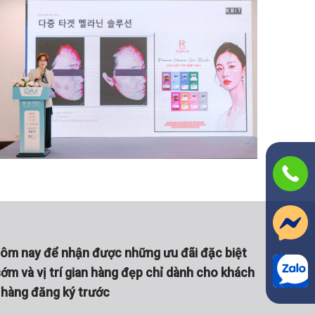
hôm nay để nhận được những ưu đãi đặc biệt
ớm và vị trí gian hàng đẹp chỉ dành cho khách
hàng đăng ký trước