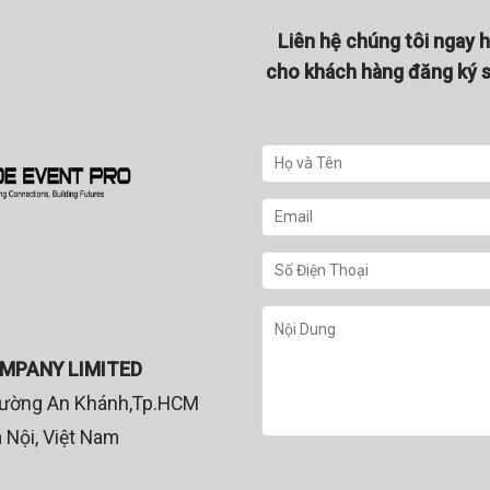
Liên hệ chúng tôi ngay 
cho khách hàng đăng ký s
OMPANY LIMITED
Phường An Khánh,Tp.HCM
 Nội, Việt Nam