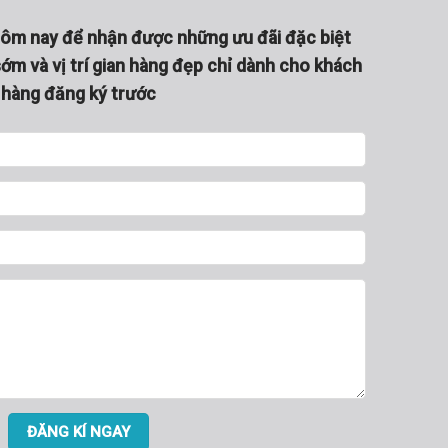
hôm nay để nhận được những ưu đãi đặc biệt
ớm và vị trí gian hàng đẹp chỉ dành cho khách
hàng đăng ký trước