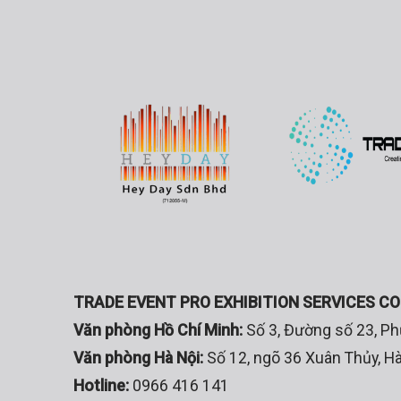
TRADE EVENT PRO EXHIBITION SERVICES C
Văn phòng Hồ Chí Minh:
Số 3, Đường số 23, 
Văn phòng Hà Nội:
Số 12, ngõ 36 Xuân Thủy, Hà
Hotline:
0966 416 141